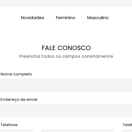
Novidades
Feminino
Masculino
FALE CONOSCO
Preencha todos os campos corretamente
Nome completo
Endereço de email
Telefone
Tele