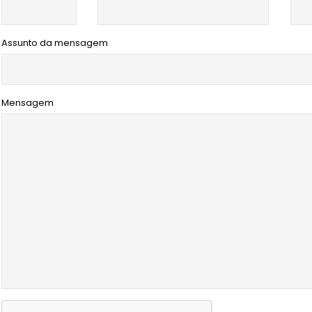
Assunto da mensagem
Mensagem